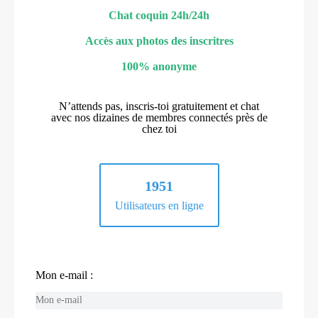
Chat coquin 24h/24h
Accès aux photos des inscritres
100% anonyme
N’attends pas, inscris-toi gratuitement et chat
avec nos dizaines de membres connectés près de
chez toi
1951
Utilisateurs en ligne
Mon e-mail :