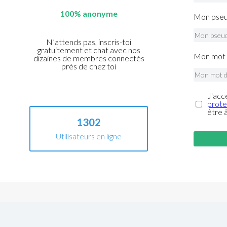
100% anonyme
Mon pseu
N’attends pas, inscris-toi
gratuitement et chat avec nos
Mon mot 
dizaines de membres connectés
près de chez toi
J'acc
prote
être 
1302
Utilisateurs en ligne